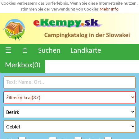
Cookies verbessern das Surferlebnis. Wenn Sie diese Internetseite nutzen,
stimmen Sie der Verwendung von Cookies
Mehr Info
☰
⌂
Suchen
Landkarte
Merkbox(
0
)