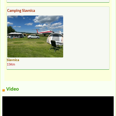
Camping Slavnica
Slavnica
15Km
Video