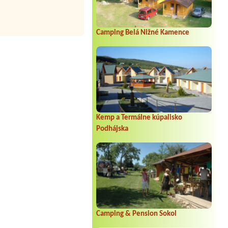
Camping Belá Nižné Kamence
Kemp a Termálne kúpalisko
Podhájska
Camping & Pension Sokol