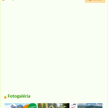
Fotogaléria