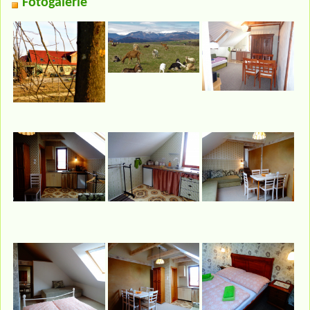
Fotogalerie