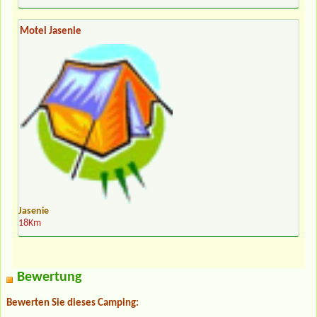
Motel Jasenie
Jasenie
18Km
Bewertung
Bewerten Sie dieses Camping: