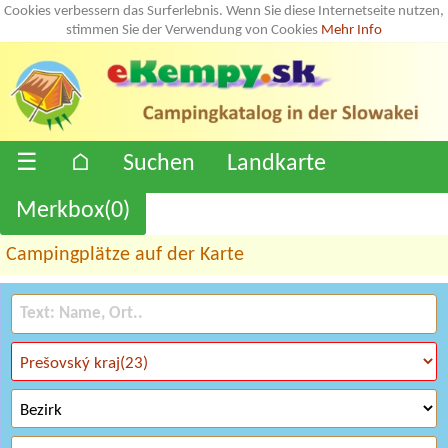
Cookies verbessern das Surferlebnis. Wenn Sie diese Internetseite nutzen,
stimmen Sie der Verwendung von Cookies
Mehr Info
☰
⌂
Suchen
Landkarte
Merkbox(
0
)
Campingplätze auf der Karte