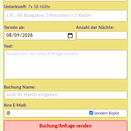
Unterkunft:
7x 5B Hütte
Termin ab:
Anzahl der Nächte:
Text:
Buchung Name:
Ihre E-Mail:
senden Kopie