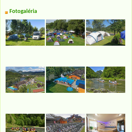
Fotogaléria