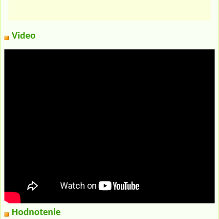
Video
Hodnotenie