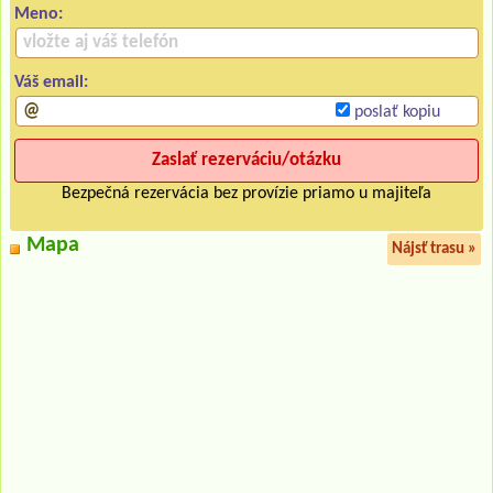
Meno:
Váš email:
poslať kopiu
Bezpečná rezervácia bez provízie priamo u majiteľa
Mapa
Nájsť trasu »